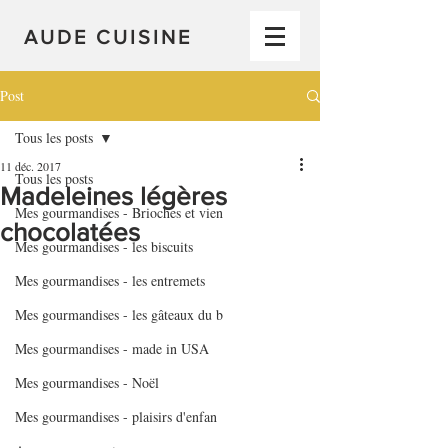
AUDE CUISINE
Post
Tous les posts
11 déc. 2017
Tous les posts
Madeleines légères
Mes gourmandises - Brioches et vien
chocolatées
Mes gourmandises - les biscuits
Mes gourmandises - les entremets
Mes gourmandises - les gâteaux du b
Mes gourmandises - made in USA
Mes gourmandises - Noël
Mes gourmandises - plaisirs d'enfan