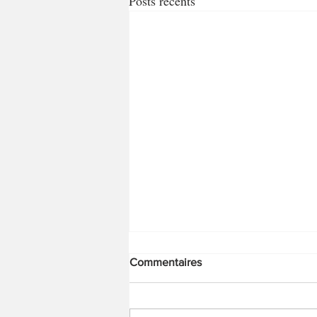
Posts récents
Commentaires