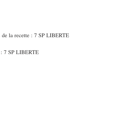
s de la recette : 7 SP LIBERTE
t : 7 SP LIBERTE