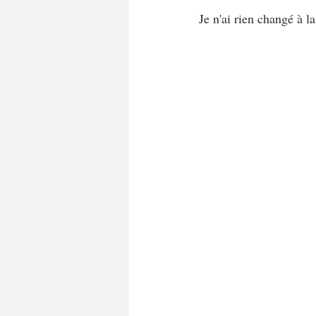
Je n'ai rien changé à la