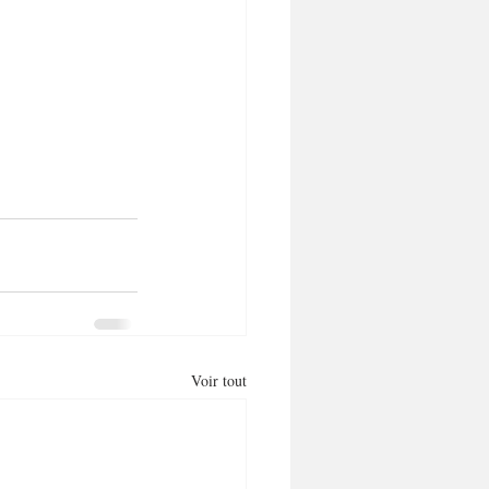
Voir tout