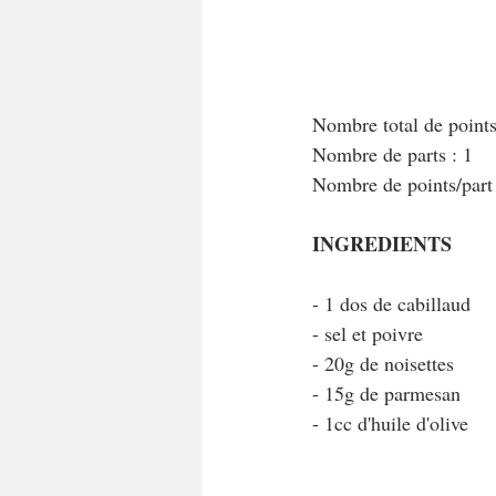
Nombre total de point
Nombre de parts : 1
Nombre de points/par
INGREDIENTS
- 1 dos de cabillaud
- sel et poivre
- 20g de noisettes
- 15g de parmesan
- 1cc d'huile d'olive