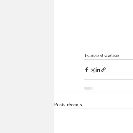
Poissons et crustacés
Posts récents