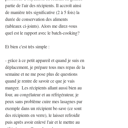
partie de l'air des récipients. Il accroît ainsi 
de manière très significative (2 à 5 fois) la 
durée de conservation des aliments 
(tableaux ci-joints). Alors me direz-vous 
quel est le rapport avec le batch-cooking? 
Et bien c'est très simple :
- grâce à ce petit appareil et quand je suis en 
déplacement, je prépare tous mes repas de la 
semaine et ne me pose plus de questions 
quand je rentre de savoir ce que je vais 
manger.  Les récipients allant aussi bien au 
four, au congélateur et au réfrigérateur, je 
peux sans problème cuire mes lasagnes par 
exemple dans un récipient be-save (ce sont 
des récipients en verre), le laisser refroidir 
puis après avoir enlevé l'air et le mettre au 