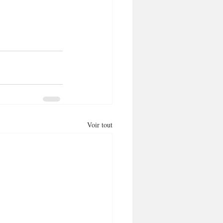
Voir tout