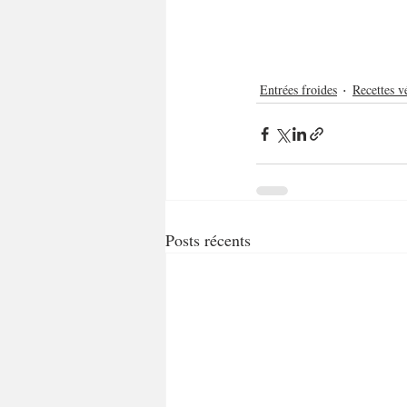
Entrées froides
Recettes v
Posts récents