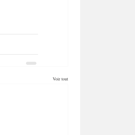
Voir tout