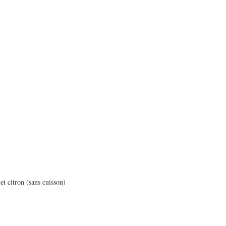
et citron (sans cuisson)