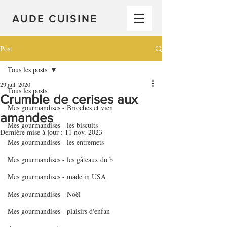
AUDE CUISINE
Post
Tous les posts
29 juil. 2020
Tous les posts
Crumble de cerises aux
Mes gourmandises - Brioches et vien
amandes
Mes gourmandises - les biscuits
Dernière mise à jour :
11 nov. 2023
Mes gourmandises - les entremets
Mes gourmandises - les gâteaux du b
Mes gourmandises - made in USA
Mes gourmandises - Noël
Mes gourmandises - plaisirs d'enfan