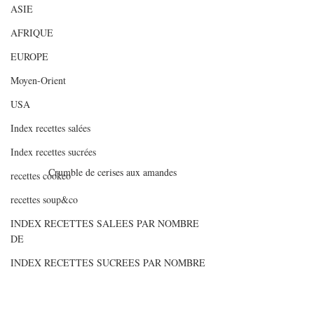
ASIE
AFRIQUE
EUROPE
Moyen-Orient
USA
Index recettes salées
Index recettes sucrées
Crumble de cerises aux amandes
recettes cookeo
recettes soup&co
INDEX RECETTES SALEES PAR NOMBRE
DE
INDEX RECETTES SUCREES PAR NOMBRE
D
Articles de fonds