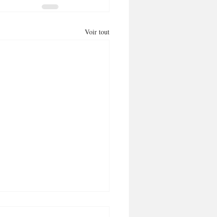
Voir tout