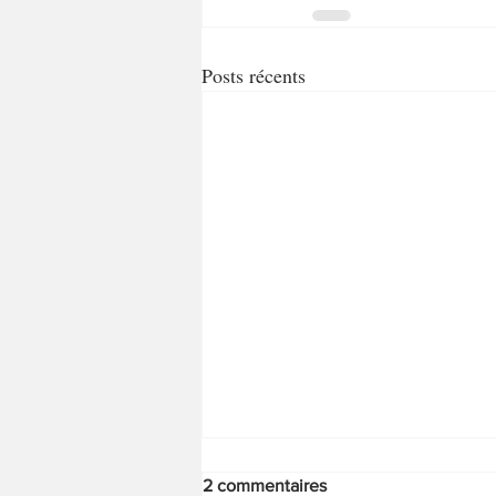
Posts récents
2 commentaires