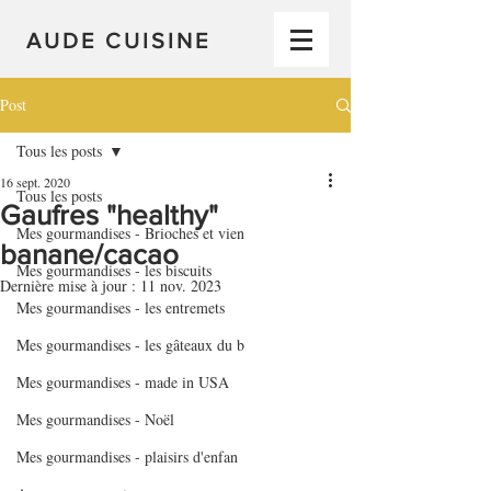
AUDE CUISINE
Post
Tous les posts
16 sept. 2020
Tous les posts
Gaufres "healthy"
Mes gourmandises - Brioches et vien
banane/cacao
Mes gourmandises - les biscuits
Dernière mise à jour :
11 nov. 2023
Mes gourmandises - les entremets
Mes gourmandises - les gâteaux du b
Mes gourmandises - made in USA
Mes gourmandises - Noël
Mes gourmandises - plaisirs d'enfan