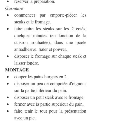
réserver la préparation.
Garniture
commencer par emporte-piécer les 
steaks et le fromage.
faire cuire les steaks sur les 2 cotés, 
quelques minutes (en fonction de la 
cuisson souhaitée), dans une poele 
antiadhésive. Saler et poivrer.
disposer le fromage sur chaque steak et 
laisser fondre.
MONTAGE
couper les pains burgers en 2.
disposer un peu de compotée d'oignons 
sur la partie inférieur du pain.
disposer un petit steak avec le fromage.
fermer avec la partie supérieur du pain.
faire tenir le tout pour la présentation 
avec un pic.