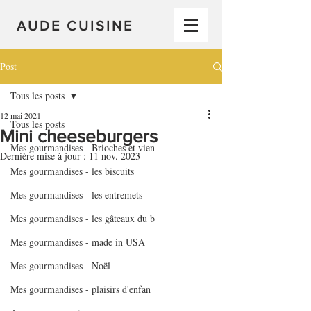
AUDE CUISINE
Post
Tous les posts
12 mai 2021
Tous les posts
Mini cheeseburgers
Mes gourmandises - Brioches et vien
Dernière mise à jour :
11 nov. 2023
Mes gourmandises - les biscuits
Mes gourmandises - les entremets
Mes gourmandises - les gâteaux du b
Mes gourmandises - made in USA
Mes gourmandises - Noël
Mes gourmandises - plaisirs d'enfan