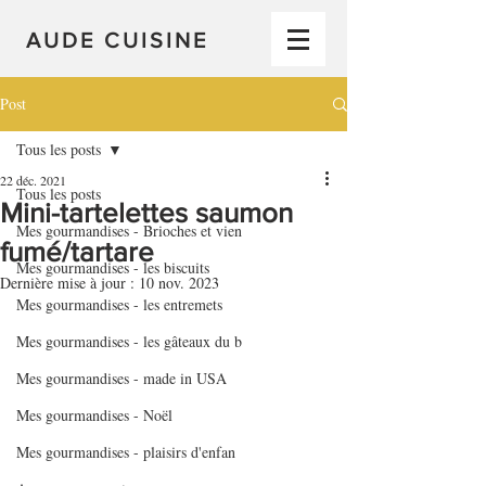
AUDE CUISINE
Post
Tous les posts
22 déc. 2021
Tous les posts
Mini-tartelettes saumon
Mes gourmandises - Brioches et vien
fumé/tartare
Mes gourmandises - les biscuits
Dernière mise à jour :
10 nov. 2023
Mes gourmandises - les entremets
Mes gourmandises - les gâteaux du b
Mes gourmandises - made in USA
Mes gourmandises - Noël
Mes gourmandises - plaisirs d'enfan