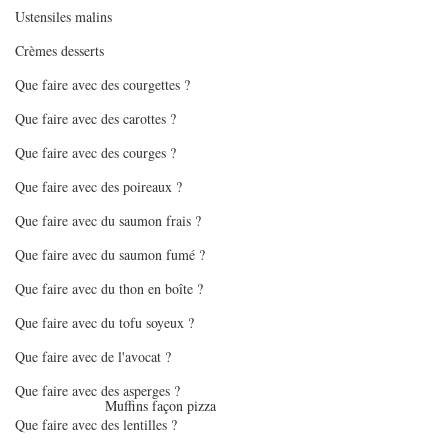
Ustensiles malins
Crèmes desserts
Que faire avec des courgettes ?
Que faire avec des carottes ?
Que faire avec des courges ?
Que faire avec des poireaux ?
Que faire avec du saumon frais ?
Que faire avec du saumon fumé ?
Que faire avec du thon en boîte ?
Que faire avec du tofu soyeux ?
Que faire avec de l'avocat ?
Que faire avec des asperges ?
Muffins façon pizza
Que faire avec des lentilles ?