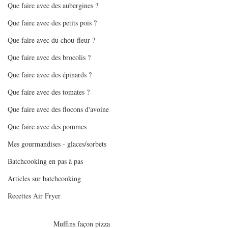
Que faire avec des aubergines ?
Que faire avec des petits pois ?
Que faire avec du chou-fleur ?
Que faire avec des brocolis ?
Que faire avec des épinards ?
Que faire avec des tomates ?
Que faire avec des flocons d'avoine
Que faire avec des pommes
Mes gourmandises - glaces/sorbets
Batchcooking en pas à pas
Articles sur batchcooking
Recettes Air Fryer
Muffins façon pizza