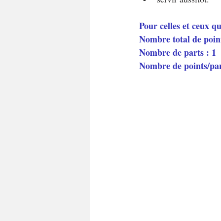
Pour celles et ceux q
Nombre total de poin
Nombre de parts : 1
Nombre de points/pa