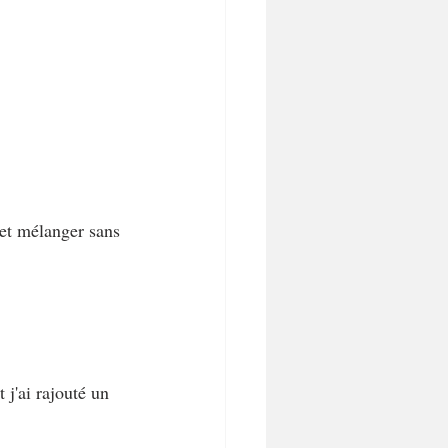
 et mélanger sans 
 j'ai rajouté un 