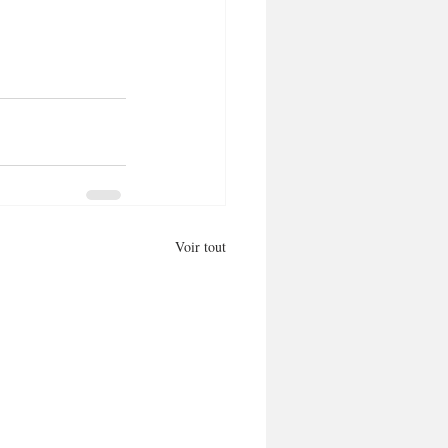
Voir tout