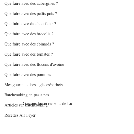
Que faire avec des aubergines ?
Que faire avec des petits pois ?
Que faire avec du chou-fleur ?
Que faire avec des brocolis ?
Que faire avec des épinards ?
Que faire avec des tomates ?
Que faire avec des flocons d'avoine
Que faire avec des pommes
Mes gourmandises - glaces/sorbets
Batchcooking en pas à pas
Oursons façon oursons de Lu 
Articles sur batchcooking
Recettes Air Fryer