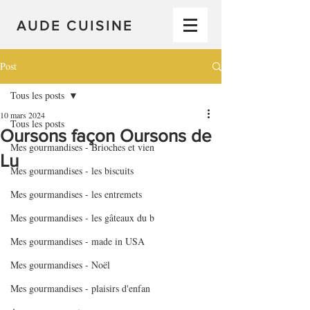
AUDE CUISINE
Post
Tous les posts
10 mars 2024
Tous les posts
Oursons façon Oursons de
Mes gourmandises - Brioches et vien
Lu
Mes gourmandises - les biscuits
Mes gourmandises - les entremets
Mes gourmandises - les gâteaux du b
Mes gourmandises - made in USA
Mes gourmandises - Noël
Mes gourmandises - plaisirs d'enfan