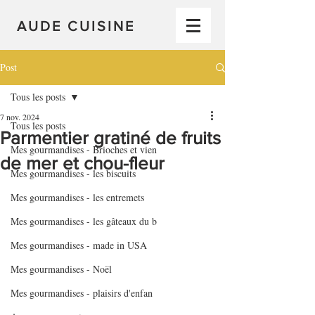
AUDE CUISINE
Post
Tous les posts
7 nov. 2024
Tous les posts
Parmentier gratiné de fruits
Mes gourmandises - Brioches et vien
de mer et chou-fleur
Mes gourmandises - les biscuits
Mes gourmandises - les entremets
Mes gourmandises - les gâteaux du b
Mes gourmandises - made in USA
Mes gourmandises - Noël
Mes gourmandises - plaisirs d'enfan