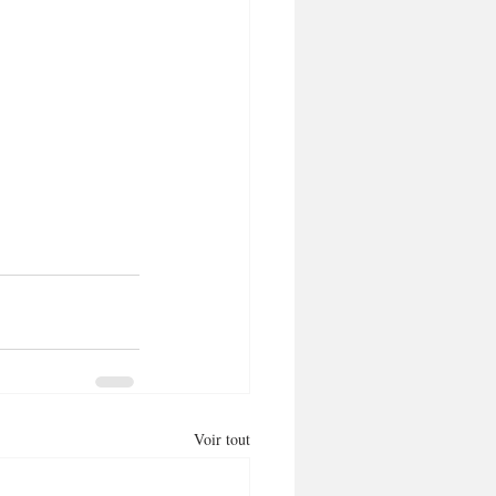
Voir tout