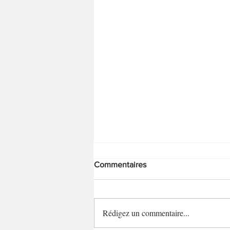
Commentaires
Rédigez un commentaire...