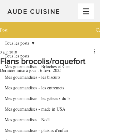
AUDE CUISINE
Post
Tous les posts
3 juin 2018
Tous les posts
Flans brocolis/roquefort
Mes gourmandises - Brioches et vien
Dernière mise à jour :
6 févr. 2025
Mes gourmandises - les biscuits
Mes gourmandises - les entremets
Mes gourmandises - les gâteaux du b
Mes gourmandises - made in USA
Mes gourmandises - Noël
Mes gourmandises - plaisirs d'enfan