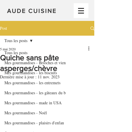
AUDE CUISINE
Post
Tous les posts
5 mai 2020
Tous les posts
Quiche sans pâte
Mes gourmandises - Brioches et vien
asperges/chèvre
Mes gourmandises - les biscuits
Dernière mise à jour :
11 nov. 2023
Mes gourmandises - les entremets
Mes gourmandises - les gâteaux du b
Mes gourmandises - made in USA
Mes gourmandises - Noël
Mes gourmandises - plaisirs d'enfan