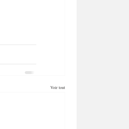
Voir tout