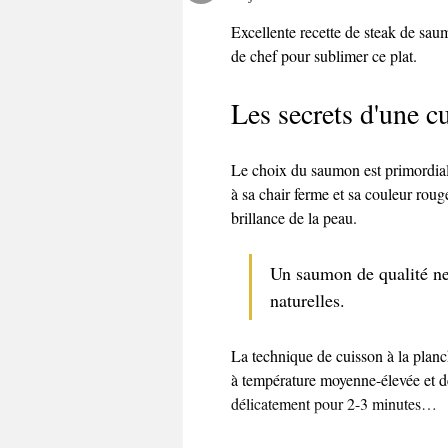
Excellente recette de steak de sau
de chef pour sublimer ce plat. 
Les secrets d'une c
Le choix du saumon est primordial
à sa chair ferme et sa couleur rouge
brillance de la peau.
Un saumon de qualité ne 
naturelles.
La technique de cuisson à la planc
à température moyenne-élevée et dé
délicatement pour 2-3 minutes…