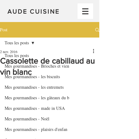
AUDE CUISINE
Post
Tous les posts
2 nov. 2016
Tous les posts
Cassolette de cabillaud au
Mes gourmandises - Brioches et vien
vin blanc
Mes gourmandises - les biscuits
Mes gourmandises - les entremets
Mes gourmandises - les gâteaux du b
Mes gourmandises - made in USA
Mes gourmandises - Noël
Mes gourmandises - plaisirs d'enfan