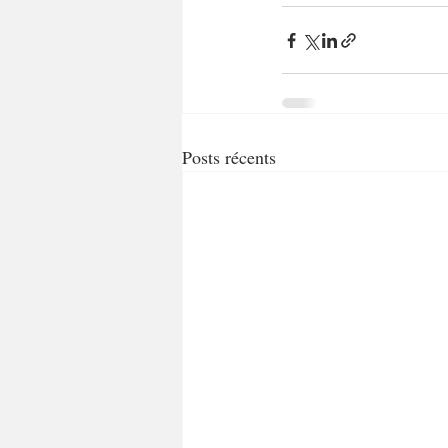
Posts récents