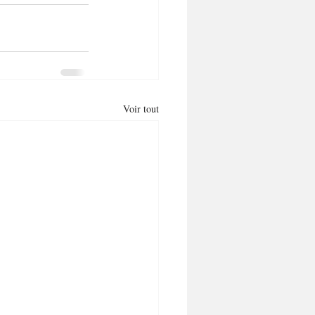
Voir tout