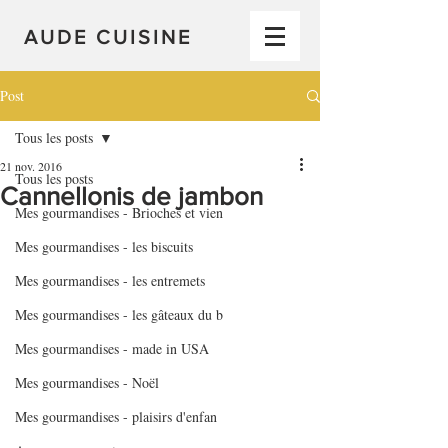
AUDE CUISINE
Post
Tous les posts
21 nov. 2016
Tous les posts
Cannellonis de jambon
Mes gourmandises - Brioches et vien
Mes gourmandises - les biscuits
Mes gourmandises - les entremets
Mes gourmandises - les gâteaux du b
Mes gourmandises - made in USA
Mes gourmandises - Noël
Mes gourmandises - plaisirs d'enfan