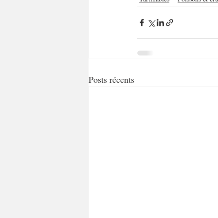
Posts récents