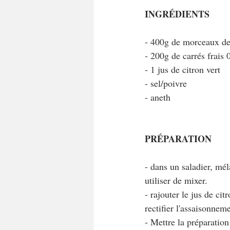
INGRÉDIENTS
- 400g de morceaux de
- 200g de carrés frais
- 1 jus de citron vert
- sel/poivre
- aneth
PRÉPARATION
- dans un saladier, mél
utiliser de mixer.
- rajouter le jus de cit
rectifier l'assaisonnem
- Mettre la préparation