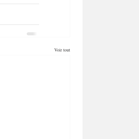
Voir tout