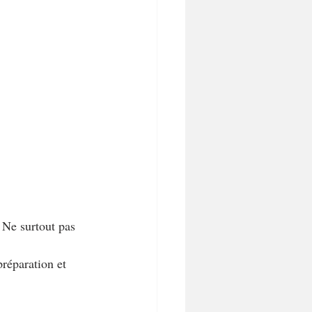
. Ne surtout pas 
préparation et 