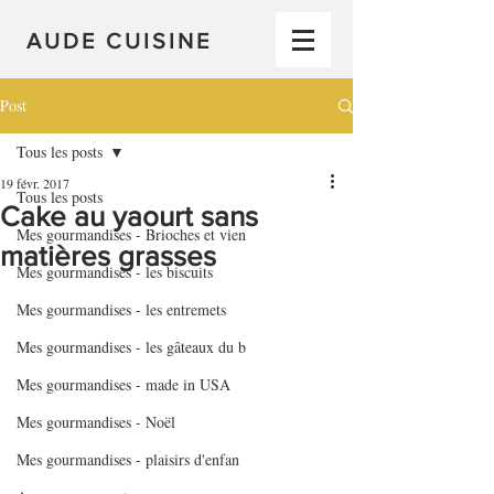
AUDE CUISINE
Post
Tous les posts
19 févr. 2017
Tous les posts
Cake au yaourt sans
Mes gourmandises - Brioches et vien
matières grasses
Mes gourmandises - les biscuits
Mes gourmandises - les entremets
Mes gourmandises - les gâteaux du b
Mes gourmandises - made in USA
Mes gourmandises - Noël
Mes gourmandises - plaisirs d'enfan