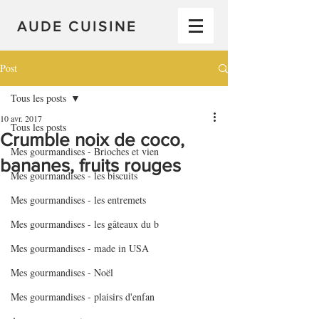
AUDE CUISINE
Post
Tous les posts
10 avr. 2017
Tous les posts
Crumble noix de coco,
Mes gourmandises - Brioches et vien
bananes, fruits rouges
Mes gourmandises - les biscuits
Mes gourmandises - les entremets
Mes gourmandises - les gâteaux du b
Mes gourmandises - made in USA
Mes gourmandises - Noël
Mes gourmandises - plaisirs d'enfan