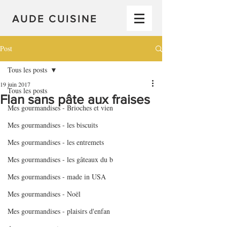
AUDE CUISINE
Post
Tous les posts
19 juin 2017
Tous les posts
Flan sans pâte aux fraises
Mes gourmandises - Brioches et vien
Mes gourmandises - les biscuits
Mes gourmandises - les entremets
Mes gourmandises - les gâteaux du b
Mes gourmandises - made in USA
Mes gourmandises - Noël
Mes gourmandises - plaisirs d'enfan