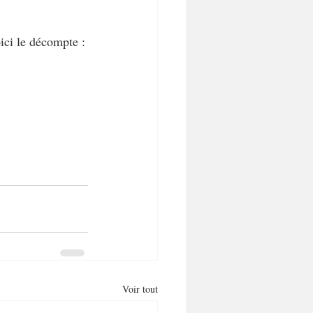
ici le décompte :
Voir tout