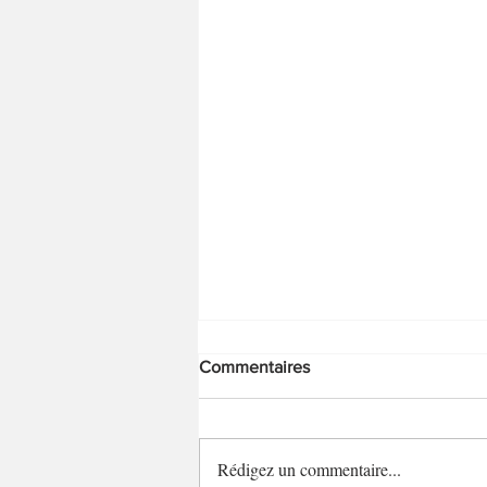
Commentaires
Rédigez un commentaire...