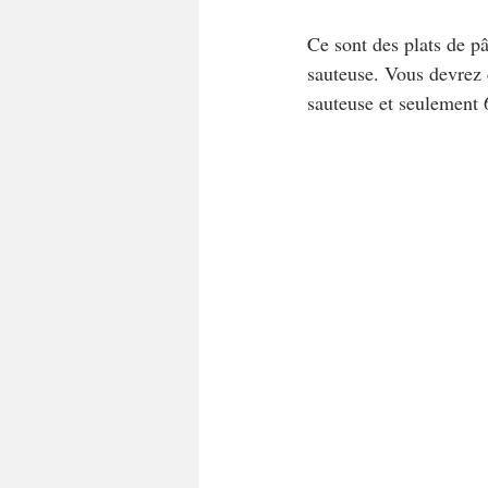
Ce sont des plats de pâ
sauteuse. Vous devrez 
sauteuse et seulement 