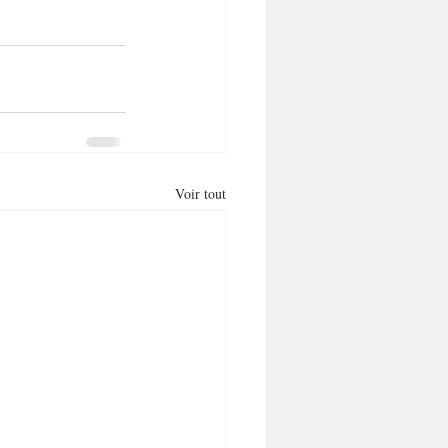
Voir tout