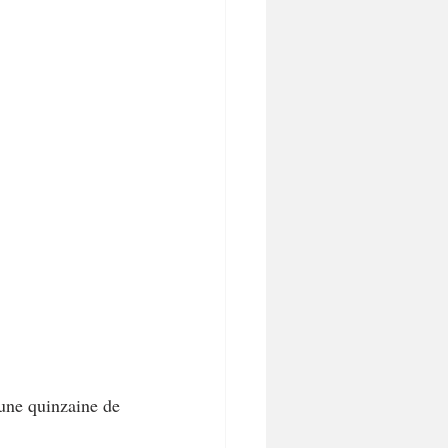
 une quinzaine de 