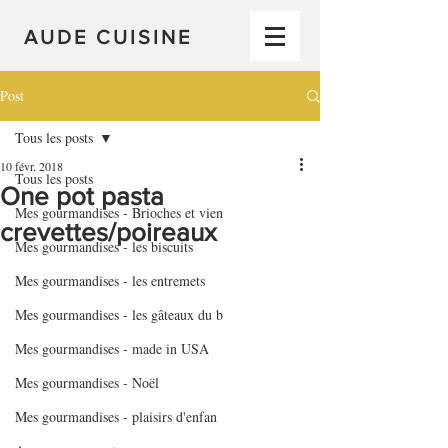
AUDE CUISINE
Post
Tous les posts
10 févr. 2018
Tous les posts
One pot pasta
Mes gourmandises - Brioches et vien
crevettes/poireaux
Mes gourmandises - les biscuits
Mes gourmandises - les entremets
Mes gourmandises - les gâteaux du b
Mes gourmandises - made in USA
Mes gourmandises - Noël
Mes gourmandises - plaisirs d'enfan