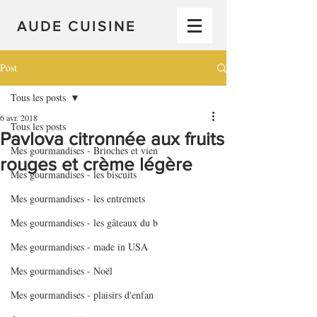
AUDE CUISINE
Post
Tous les posts
6 avr. 2018
Tous les posts
Pavlova citronnée aux fruits
Mes gourmandises - Brioches et vien
rouges et crème légère
Mes gourmandises - les biscuits
Mes gourmandises - les entremets
Mes gourmandises - les gâteaux du b
Mes gourmandises - made in USA
Mes gourmandises - Noël
Mes gourmandises - plaisirs d'enfan