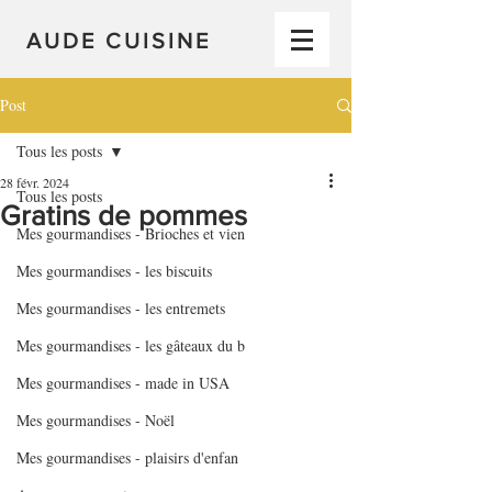
AUDE CUISINE
Post
Tous les posts
28 févr. 2024
Tous les posts
Gratins de pommes
Mes gourmandises - Brioches et vien
Mes gourmandises - les biscuits
Mes gourmandises - les entremets
Mes gourmandises - les gâteaux du b
Mes gourmandises - made in USA
Mes gourmandises - Noël
Mes gourmandises - plaisirs d'enfan