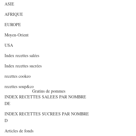
ASIE
AFRIQUE
EUROPE
Moyen-Orient
USA
Index recettes salées
Index recettes sucrées
recettes cookeo
recettes soup&co
Gratins de pommes
INDEX RECETTES SALEES PAR NOMBRE
DE
INDEX RECETTES SUCREES PAR NOMBRE
D
Articles de fonds