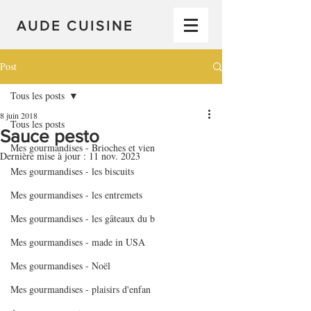
AUDE CUISINE
Post
Tous les posts
8 juin 2018
Tous les posts
Sauce pesto
Mes gourmandises - Brioches et vien
Dernière mise à jour :
11 nov. 2023
Mes gourmandises - les biscuits
Mes gourmandises - les entremets
Mes gourmandises - les gâteaux du b
Mes gourmandises - made in USA
Mes gourmandises - Noël
Mes gourmandises - plaisirs d'enfan