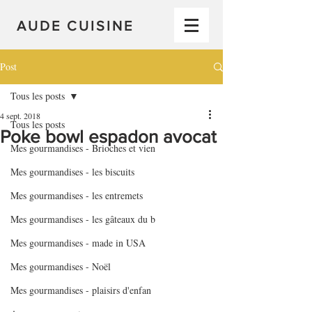
AUDE CUISINE
Post
Tous les posts
4 sept. 2018
Tous les posts
Poke bowl espadon avocat
Mes gourmandises - Brioches et vien
Mes gourmandises - les biscuits
Mes gourmandises - les entremets
Mes gourmandises - les gâteaux du b
Mes gourmandises - made in USA
Mes gourmandises - Noël
Mes gourmandises - plaisirs d'enfan