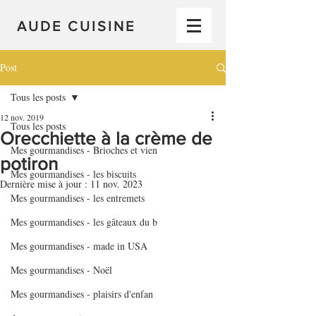
AUDE CUISINE
Post
Tous les posts
12 nov. 2019
Tous les posts
Orecchiette à la crème de
Mes gourmandises - Brioches et vien
potiron
Mes gourmandises - les biscuits
Dernière mise à jour :
11 nov. 2023
Mes gourmandises - les entremets
Mes gourmandises - les gâteaux du b
Mes gourmandises - made in USA
Mes gourmandises - Noël
Mes gourmandises - plaisirs d'enfan