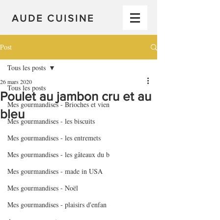
AUDE CUISINE
Post
Tous les posts
26 mars 2020
Tous les posts
Poulet au jambon cru et au
Mes gourmandises - Brioches et vien
bleu
Mes gourmandises - les biscuits
Mes gourmandises - les entremets
Mes gourmandises - les gâteaux du b
Mes gourmandises - made in USA
Mes gourmandises - Noël
Mes gourmandises - plaisirs d'enfan