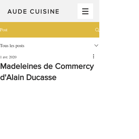
AUDE CUISINE
Post
Tous les posts
1 avr. 2020
Madeleines de Commercy
d'Alain Ducasse