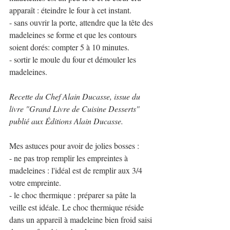
apparaît : éteindre le four à cet instant.
- sans ouvrir la porte, attendre que la tête des 
madeleines se forme et que les contours 
soient dorés: compter 5 à 10 minutes.
- sortir le moule du four et démouler les 
madeleines.
Recette du Chef Alain Ducasse, issue du 
livre "Grand Livre de Cuisine Desserts" 
publié aux Éditions Alain Ducasse.
Mes astuces pour avoir de jolies bosses :
- ne pas trop remplir les empreintes à 
madeleines : l'idéal est de remplir aux 3/4 
votre empreinte.
- le choc thermique : préparer sa pâte la 
veille est idéale. Le choc thermique réside 
dans un appareil à madeleine bien froid saisi 