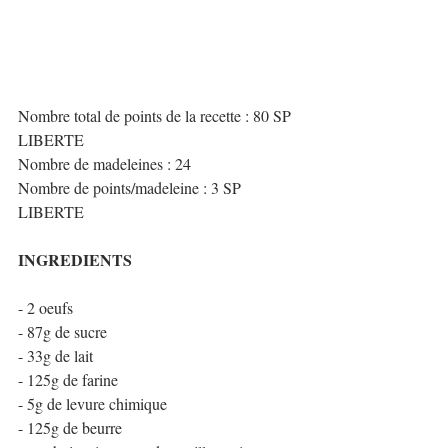
Nombre total de points de la recette : 80 SP 
LIBERTE
Nombre de madeleines : 24
Nombre de points/madeleine : 3 SP 
LIBERTE
INGREDIENTS
- 2 oeufs
- 87g de sucre
- 33g de lait
- 125g de farine
- 5g de levure chimique
- 125g de beurre