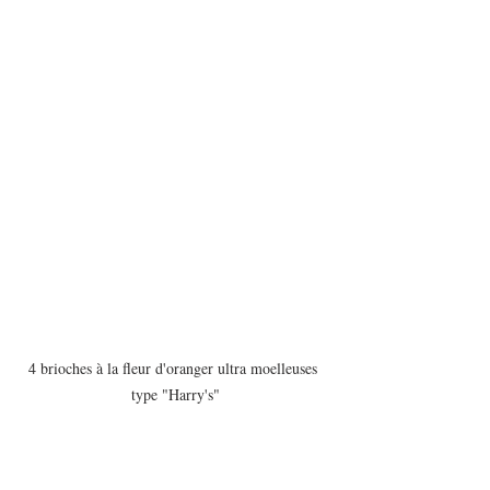
4 brioches à la fleur d'oranger ultra moelleuses 
type "Harry's"