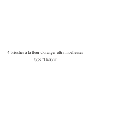
4 brioches à la fleur d'oranger ultra moelleuses 
type "Harry's"