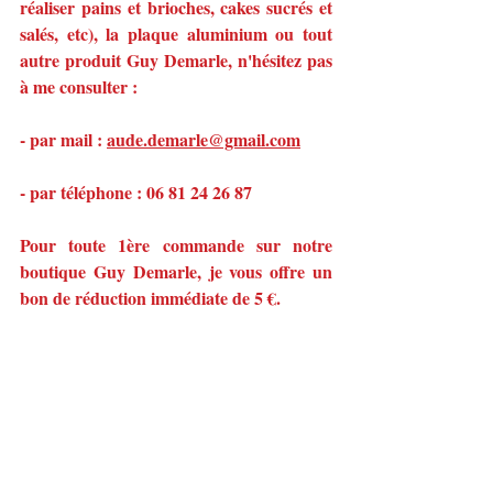
réaliser pains et brioches, cakes sucrés et 
salés, etc), la plaque aluminium ou tout 
autre produit Guy Demarle, n'hésitez pas 
à me consulter :
- par mail : 
aude.demarle@gmail.com
- par téléphone : 06 81 24 26 87
Pour toute 1ère commande sur notre 
boutique Guy Demarle, je vous offre un 
bon de réduction immédiate de 5 €.