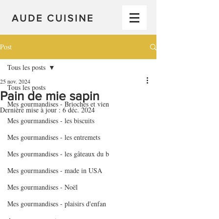
AUDE CUISINE
Post
Tous les posts
25 nov. 2024
Tous les posts
Pain de mie sapin
Mes gourmandises - Brioches et vien
Dernière mise à jour :
6 déc. 2024
Mes gourmandises - les biscuits
Mes gourmandises - les entremets
Mes gourmandises - les gâteaux du b
Mes gourmandises - made in USA
Mes gourmandises - Noël
Mes gourmandises - plaisirs d'enfan