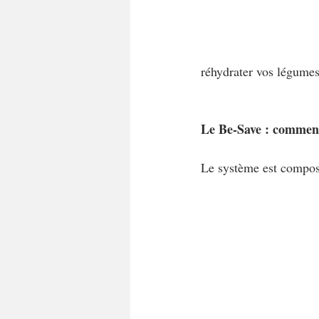
réhydrater vos légumes
Le Be-Save : comment
Le système est compos