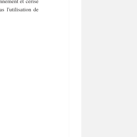
nnement et cerise 
 l'utilisation de 