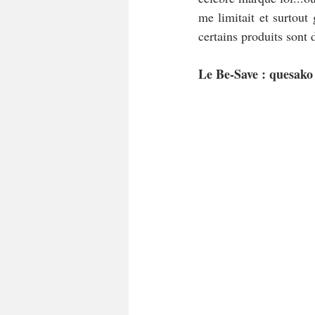
me limitait et surtout 
certains produits sont 
Le Be-Save : quesako