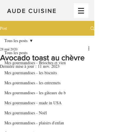
AUDE CUISINE
Post
Tous les posts
28 mai 2020
Tous les posts
Avocado toast au chèvre
Mes gourmandises - Brioches et vien
Dernière mise à jour :
11 nov. 2023
Mes gourmandises - les biscuits
Mes gourmandises - les entremets
Mes gourmandises - les gâteaux du b
Mes gourmandises - made in USA
Mes gourmandises - Noël
Mes gourmandises - plaisirs d'enfan