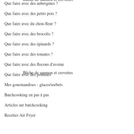
Que faire avec des aubergines ?
Que faire avec des petits pois ?
Que faire avec du chou-fleur ?
Que faire avec des brocolis ?
Que faire avec des épinards ?
Que faire avec des tomates ?
Que faire avec des flocons d'avoine
Bûche de saumon et crevettes
Que faire avec des pommes
Mes gourmandises - glaces/sorbets
Batchcooking en pas à pas
Articles sur batchcooking
Recettes Air Fryer