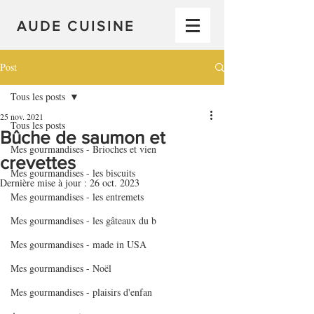
AUDE CUISINE
Post
Tous les posts
25 nov. 2021
Tous les posts
Bûche de saumon et
Mes gourmandises - Brioches et vien
crevettes
Mes gourmandises - les biscuits
Dernière mise à jour :
26 oct. 2023
Mes gourmandises - les entremets
Mes gourmandises - les gâteaux du b
Mes gourmandises - made in USA
Mes gourmandises - Noël
Mes gourmandises - plaisirs d'enfan