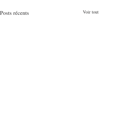
Posts récents
Voir tout