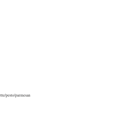
ette/pesto/parmesan