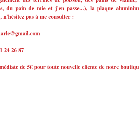
s, du pain de mie et j'en passe...), la plaque aluminiu
 n'hésitez pas à me consulter :
emarle@gmail.com
81 24 26 87
médiate de 5€ pour toute nouvelle cliente de notre boutiqu