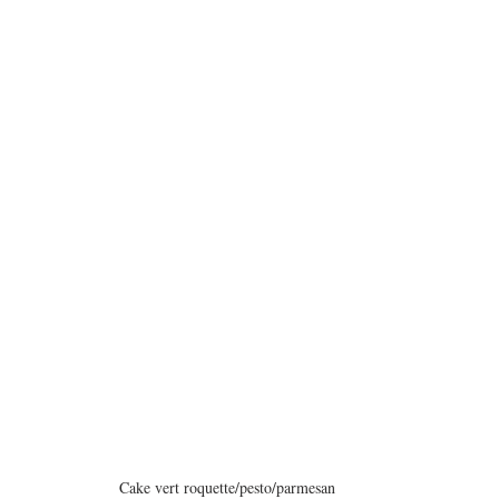
Cake vert roquette/pesto/parmesan