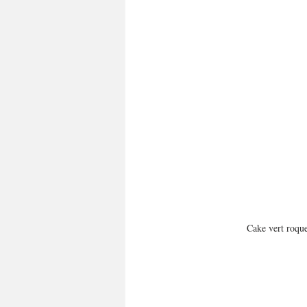
Cake vert roqu