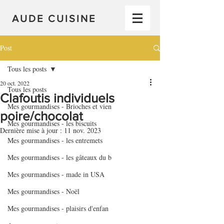
AUDE CUISINE
Post
Tous les posts
20 oct. 2022
Tous les posts
Clafoutis individuels
Mes gourmandises - Brioches et vien
poire/chocolat
Mes gourmandises - les biscuits
Dernière mise à jour :
11 nov. 2023
Mes gourmandises - les entremets
Mes gourmandises - les gâteaux du b
Mes gourmandises - made in USA
Mes gourmandises - Noël
Mes gourmandises - plaisirs d'enfan