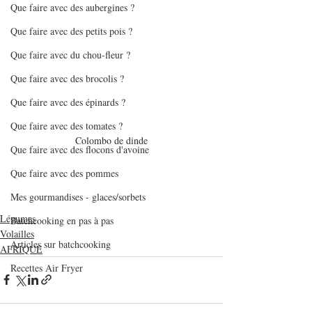
Que faire avec des aubergines ?
Que faire avec des petits pois ?
Que faire avec du chou-fleur ?
Que faire avec des brocolis ?
Que faire avec des épinards ?
Que faire avec des tomates ?
Colombo de dinde
Que faire avec des flocons d'avoine
Que faire avec des pommes
Mes gourmandises - glaces/sorbets
Légumes
Batchcooking en pas à pas
Volailles
Articles sur batchcooking
AFRIQUE
Recettes Air Fryer