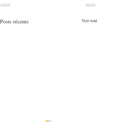
Posts récents
Voir tout