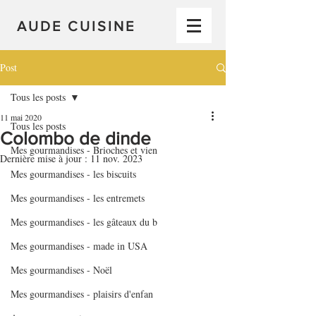
AUDE CUISINE
Post
Tous les posts
11 mai 2020
Tous les posts
Colombo de dinde
Mes gourmandises - Brioches et vien
Dernière mise à jour :
11 nov. 2023
Mes gourmandises - les biscuits
Mes gourmandises - les entremets
Mes gourmandises - les gâteaux du b
Mes gourmandises - made in USA
Mes gourmandises - Noël
Mes gourmandises - plaisirs d'enfan