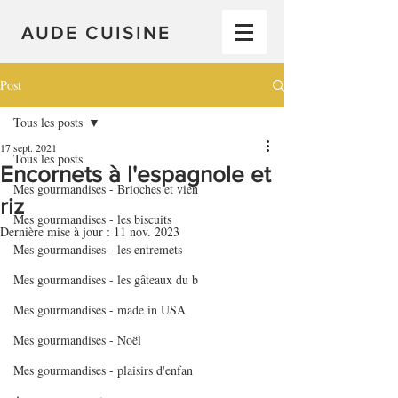
AUDE CUISINE
Post
Tous les posts
17 sept. 2021
Tous les posts
Encornets à l'espagnole et
Mes gourmandises - Brioches et vien
riz
Mes gourmandises - les biscuits
Dernière mise à jour :
11 nov. 2023
Mes gourmandises - les entremets
Mes gourmandises - les gâteaux du b
Mes gourmandises - made in USA
Mes gourmandises - Noël
Mes gourmandises - plaisirs d'enfan