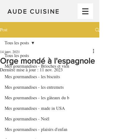
AUDE CUISINE
Post
Tous les posts
14 janv. 2021
Tous les posts
Orge mondé à l'espagnole
Mes gourmandises - Brioches et vien
Dernière mise à jour :
11 nov. 2023
Mes gourmandises - les biscuits
Mes gourmandises - les entremets
Mes gourmandises - les gâteaux du b
Mes gourmandises - made in USA
Mes gourmandises - Noël
Mes gourmandises - plaisirs d'enfan