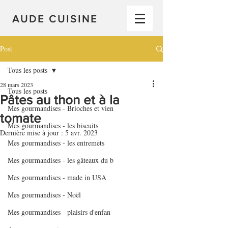
AUDE CUISINE
Post
Tous les posts
28 mars 2023
Tous les posts
Pâtes au thon et à la
Mes gourmandises - Brioches et vien
tomate
Mes gourmandises - les biscuits
Dernière mise à jour :
5 avr. 2023
Mes gourmandises - les entremets
Mes gourmandises - les gâteaux du b
Mes gourmandises - made in USA
Mes gourmandises - Noël
Mes gourmandises - plaisirs d'enfan