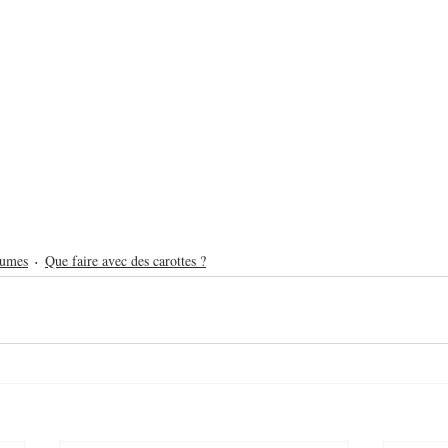
umes
Que faire avec des carottes ?