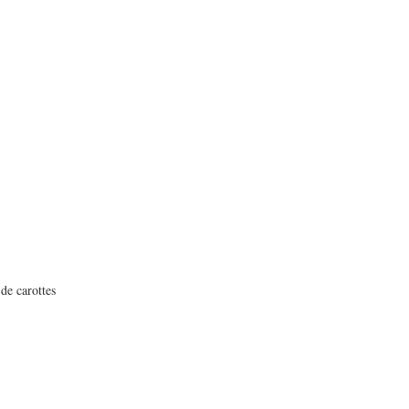
 de carottes