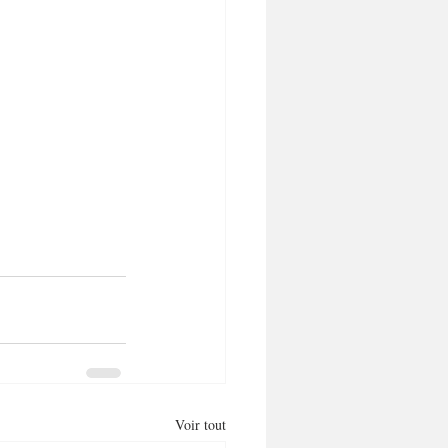
Voir tout