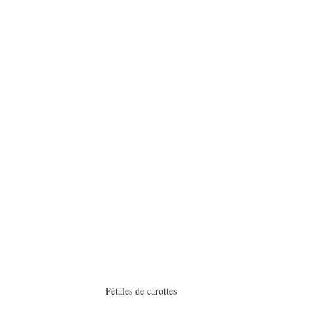
Pétales de carottes